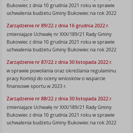
Bukowiec z dnia 10 grudnia 2021 roku w sprawie
uchwalenia budżetu Gminy Bukowiec na rok 2022
Zarządzenie nr 89/22 z dnia 16 grudnia 2022 r.
zmieniające Uchwałę nr XXX/189/21 Rady Gminy
Bukowiec z dnia 10 grudnia 2021 roku w sprawie
uchwalenia budżetu Gminy Bukowiec na rok 2022
Zarządzenie nr 87/22 z dnia 30 listopada 2022 r.
w sprawie powołania oraz określania regulaminu
pracy Komisji do oceny wniosków o wsparcie
finansowe sportu w 2023 r.
Zarządzenie nr 88/22 z dnia 30 listopada 2022 r.
zmieniające Uchwałę nr XXX/189/21 Rady Gminy
Bukowiec z dnia 10 grudnia 2021 roku w sprawie
uchwalenia budżetu Gminy Bukowiec na rok 2022