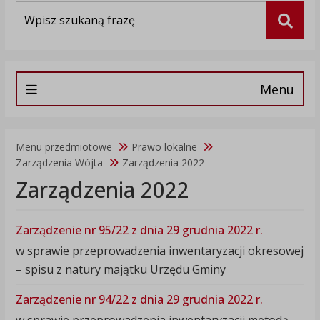
Wyszukiwarka
Szuka
Menu
Menu przedmiotowe
Prawo lokalne
Zarządzenia Wójta
Zarządzenia 2022
Zarządzenia 2022
Zarządzenie nr 95/22 z dnia 29 grudnia 2022 r.
w sprawie przeprowadzenia inwentaryzacji okresowej
– spisu z natury majątku Urzędu Gminy
Zarządzenie nr 94/22 z dnia 29 grudnia 2022 r.