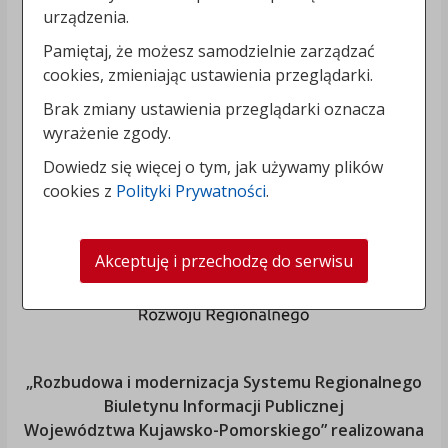
urządzenia.
Pamiętaj, że możesz samodzielnie zarządzać
cookies, zmieniając ustawienia przeglądarki.
Brak zmiany ustawienia przeglądarki oznacza
wyrażenie zgody.
Dowiedz się więcej o tym, jak używamy plików
cookies z
Polityki Prywatności
.
Akceptuję i przechodzę do serwisu
„Rozbudowa i modernizacja Systemu Regionalnego
Biuletynu Informacji Publicznej
Województwa Kujawsko-Pomorskiego
” realizowana