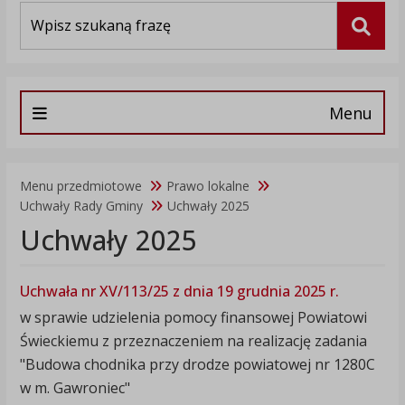
Wyszukiwarka
Szuka
Menu
Menu przedmiotowe
Prawo lokalne
Uchwały Rady Gminy
Uchwały 2025
Uchwały 2025
Uchwała nr XV/113/25 z dnia 19 grudnia 2025 r.
w sprawie udzielenia pomocy finansowej Powiatowi
Świeckiemu z przeznaczeniem na realizację zadania
"Budowa chodnika przy drodze powiatowej nr 1280C
w m. Gawroniec"