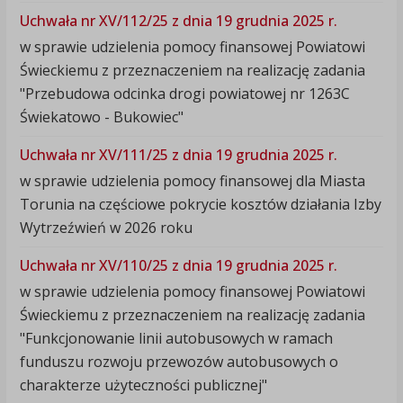
Uchwała nr XV/112/25 z dnia 19 grudnia 2025 r.
w sprawie udzielenia pomocy finansowej Powiatowi
Świeckiemu z przeznaczeniem na realizację zadania
"Przebudowa odcinka drogi powiatowej nr 1263C
Świekatowo - Bukowiec"
Uchwała nr XV/111/25 z dnia 19 grudnia 2025 r.
w sprawie udzielenia pomocy finansowej dla Miasta
Torunia na częściowe pokrycie kosztów działania Izby
Wytrzeźwień w 2026 roku
Uchwała nr XV/110/25 z dnia 19 grudnia 2025 r.
w sprawie udzielenia pomocy finansowej Powiatowi
Świeckiemu z przeznaczeniem na realizację zadania
"Funkcjonowanie linii autobusowych w ramach
funduszu rozwoju przewozów autobusowych o
charakterze użyteczności publicznej"