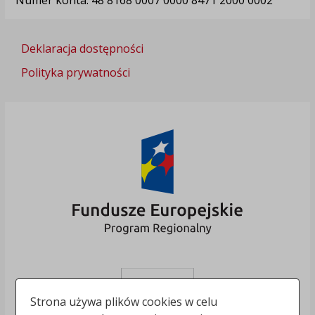
Deklaracja dostępności
Polityka prywatności
Strona używa plików cookies w celu