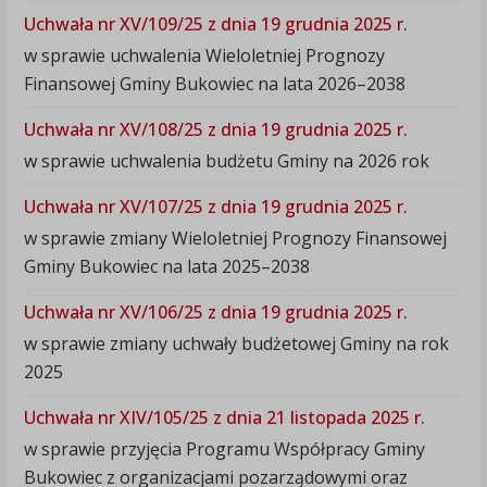
Uchwała nr XV/109/25 z dnia 19 grudnia 2025 r.
w sprawie uchwalenia Wieloletniej Prognozy
Finansowej Gminy Bukowiec na lata 2026–2038
Uchwała nr XV/108/25 z dnia 19 grudnia 2025 r.
w sprawie uchwalenia budżetu Gminy na 2026 rok
Uchwała nr XV/107/25 z dnia 19 grudnia 2025 r.
w sprawie zmiany Wieloletniej Prognozy Finansowej
Gminy Bukowiec na lata 2025–2038
Uchwała nr XV/106/25 z dnia 19 grudnia 2025 r.
w sprawie zmiany uchwały budżetowej Gminy na rok
2025
Uchwała nr XIV/105/25 z dnia 21 listopada 2025 r.
w sprawie przyjęcia Programu Współpracy Gminy
Bukowiec z organizacjami pozarządowymi oraz