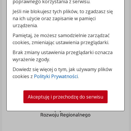
poprawnego korzystania z serwisu.
Jeśli nie blokujesz tych plików, to zgadzasz się
na ich użycie oraz zapisanie w pamięci
urządzenia.
Pamiętaj, że możesz samodzielnie zarządzać
cookies, zmieniając ustawienia przeglądarki.
Brak zmiany ustawienia przeglądarki oznacza
wyrażenie zgody.
Dowiedz się więcej o tym, jak używamy plików
cookies z
Polityki Prywatności
.
Akceptuję i przechodzę do serwisu