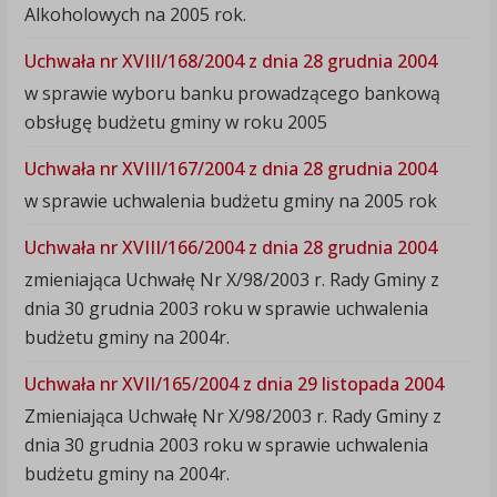
Alkoholowych na 2005 rok.
Uchwała nr XVIII/168/2004 z dnia 28 grudnia 2004
w sprawie wyboru banku prowadzącego bankową
obsługę budżetu gminy w roku 2005
Uchwała nr XVIII/167/2004 z dnia 28 grudnia 2004
w sprawie uchwalenia budżetu gminy na 2005 rok
Uchwała nr XVIII/166/2004 z dnia 28 grudnia 2004
zmieniająca Uchwałę Nr X/98/2003 r. Rady Gminy z
dnia 30 grudnia 2003 roku w sprawie uchwalenia
budżetu gminy na 2004r.
Uchwała nr XVII/165/2004 z dnia 29 listopada 2004
Zmieniająca Uchwałę Nr X/98/2003 r. Rady Gminy z
dnia 30 grudnia 2003 roku w sprawie uchwalenia
budżetu gminy na 2004r.