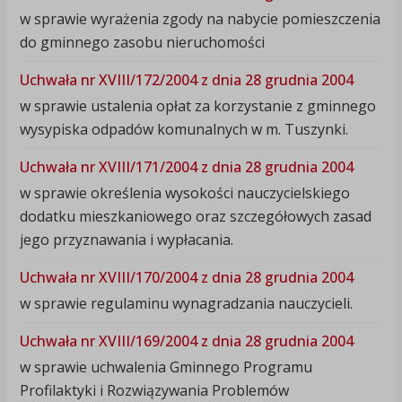
w sprawie wyrażenia zgody na nabycie pomieszczenia
do gminnego zasobu nieruchomości
Uchwała nr XVIII/172/2004 z dnia 28 grudnia 2004
w sprawie ustalenia opłat za korzystanie z gminnego
wysypiska odpadów komunalnych w m. Tuszynki.
Uchwała nr XVIII/171/2004 z dnia 28 grudnia 2004
w sprawie określenia wysokości nauczycielskiego
dodatku mieszkaniowego oraz szczegółowych zasad
jego przyznawania i wypłacania.
Uchwała nr XVIII/170/2004 z dnia 28 grudnia 2004
w sprawie regulaminu wynagradzania nauczycieli.
Uchwała nr XVIII/169/2004 z dnia 28 grudnia 2004
w sprawie uchwalenia Gminnego Programu
Profilaktyki i Rozwiązywania Problemów