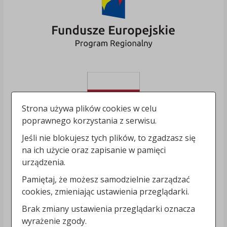
Strona używa plików cookies w celu
poprawnego korzystania z serwisu.
Jeśli nie blokujesz tych plików, to zgadzasz się
na ich użycie oraz zapisanie w pamięci
urządzenia.
Pamiętaj, że możesz samodzielnie zarządzać
cookies, zmieniając ustawienia przeglądarki.
Brak zmiany ustawienia przeglądarki oznacza
wyrażenie zgody.