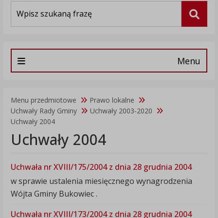
Wyszukiwarka
Szuka
Menu
Menu przedmiotowe
Prawo lokalne
Uchwały Rady Gminy
Uchwały 2003-2020
Uchwały 2004
Uchwały 2004
Uchwała nr XVIII/175/2004 z dnia 28 grudnia 2004
w sprawie ustalenia miesięcznego wynagrodzenia
Wójta Gminy Bukowiec .
Uchwała nr XVIII/173/2004 z dnia 28 grudnia 2004