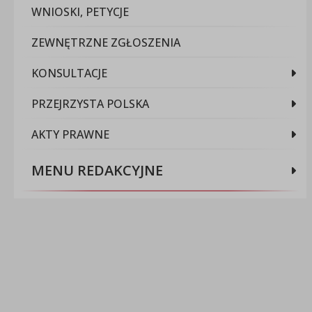
WNIOSKI, PETYCJE
ZEWNĘTRZNE ZGŁOSZENIA
KONSULTACJE
PRZEJRZYSTA POLSKA
AKTY PRAWNE
MENU REDAKCYJNE