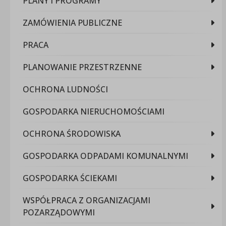
PLANY I PROGRAMY
ZAMÓWIENIA PUBLICZNE
PRACA
PLANOWANIE PRZESTRZENNE
OCHRONA LUDNOŚCI
GOSPODARKA NIERUCHOMOŚCIAMI
OCHRONA ŚRODOWISKA
GOSPODARKA ODPADAMI KOMUNALNYMI
GOSPODARKA ŚCIEKAMI
WSPÓŁPRACA Z ORGANIZACJAMI
POZARZĄDOWYMI