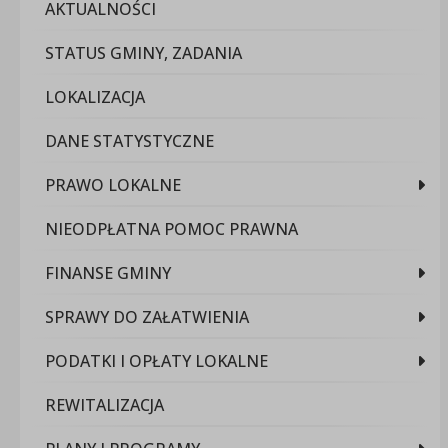
AKTUALNOŚCI
STATUS GMINY, ZADANIA
LOKALIZACJA
DANE STATYSTYCZNE
PRAWO LOKALNE
NIEODPŁATNA POMOC PRAWNA
FINANSE GMINY
SPRAWY DO ZAŁATWIENIA
PODATKI I OPŁATY LOKALNE
REWITALIZACJA