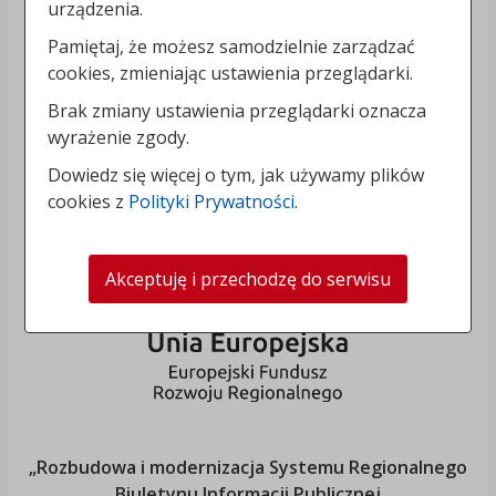
urządzenia.
Pamiętaj, że możesz samodzielnie zarządzać
cookies, zmieniając ustawienia przeglądarki.
Brak zmiany ustawienia przeglądarki oznacza
wyrażenie zgody.
Dowiedz się więcej o tym, jak używamy plików
cookies z
Polityki Prywatności
.
Akceptuję i przechodzę do serwisu
„Rozbudowa i modernizacja Systemu Regionalnego
Biuletynu Informacji Publicznej