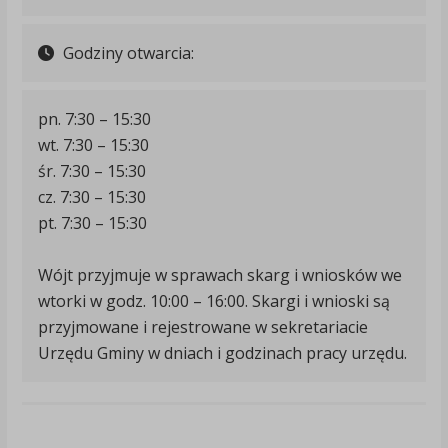
Godziny otwarcia:
pn. 7:30 – 15:30
wt. 7:30 – 15:30
śr. 7:30 – 15:30
cz. 7:30 – 15:30
pt. 7:30 – 15:30
Wójt przyjmuje w sprawach skarg i wniosków we
wtorki w godz. 10:00 – 16:00. Skargi i wnioski są
przyjmowane i rejestrowane w sekretariacie
Urzędu Gminy w dniach i godzinach pracy urzędu.