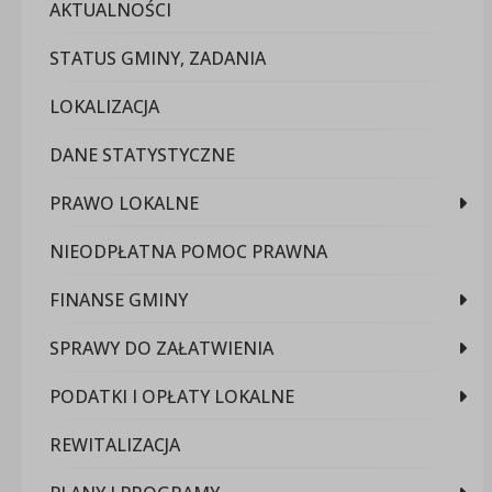
AKTUALNOŚCI
STATUS GMINY, ZADANIA
LOKALIZACJA
DANE STATYSTYCZNE
PRAWO LOKALNE
NIEODPŁATNA POMOC PRAWNA
FINANSE GMINY
SPRAWY DO ZAŁATWIENIA
PODATKI I OPŁATY LOKALNE
REWITALIZACJA