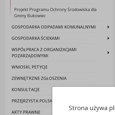
Projekt Programu Ochrony Środowiska dla
Gminy Bukowiec
GOSPODARKA ODPADAMI KOMUNALNYMI
GOSPODARKA ŚCIEKAMI
WSPÓŁPRACA Z ORGANIZACJAMI
POZARZĄDOWYMI
WNIOSKI, PETYCJE
ZEWNĘTRZNE ZGŁOSZENIA
KONSULTACJE
PRZEJRZYSTA POLSKA
Strona używa pl
AKTY PRAWNE