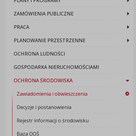
PLANY I PROGRAMY
ZAMÓWIENIA PUBLICZNE
PRACA
PLANOWANIE PRZESTRZENNE
OCHRONA LUDNOŚCI
GOSPODARKA NIERUCHOMOŚCIAMI
OCHRONA ŚRODOWISKA
Zawiadomienia i obwieszczenia
Decyzje i postanowienia
Rejestr informacji o środowisku
Baza OOŚ