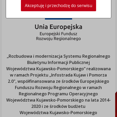
Akceptuję i przechodzę do serwisu
„Rozbudowa i modernizacja Systemu Regionalnego
Biuletynu Informacji Publicznej
Województwa Kujawsko-Pomorskiego
” realizowana
w ramach Projektu „Infostrada Kujaw i Pomorza
2.0", współfinansowana ze środków Europejskiego
Funduszu Rozwoju Regionalnego w ramach
Regionalnego Programu Operacyjnego
Województwa Kujawsko-Pomorskiego
na lata 2014-
2020 i ze środków budżetu
Województwa Kujawsko-Pomorskiego