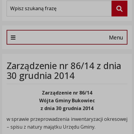
Wyszukiwarka
Szuka
Menu
Zarządzenie nr 86/14 z dnia
30 grudnia 2014
Zarządzenie nr 86/14
Wójta Gminy Bukowiec
z dnia 30 grudnia 2014
w sprawie przeprowadzenia inwentaryzacji okresowej
– spisu z natury majątku Urzędu Gminy.