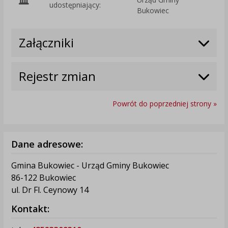
udostępniający:
Bukowiec
Załączniki
Rejestr zmian
Powrót do poprzedniej strony »
Dane adresowe:
Gmina Bukowiec - Urząd Gminy Bukowiec
86-122 Bukowiec
ul. Dr Fl. Ceynowy 14
Kontakt: