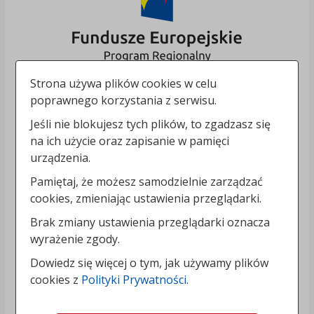
Strona używa plików cookies w celu
poprawnego korzystania z serwisu.
Jeśli nie blokujesz tych plików, to zgadzasz się
na ich użycie oraz zapisanie w pamięci
urządzenia.
Pamiętaj, że możesz samodzielnie zarządzać
cookies, zmieniając ustawienia przeglądarki.
Brak zmiany ustawienia przeglądarki oznacza
wyrażenie zgody.
Dowiedz się więcej o tym, jak używamy plików
cookies z
Polityki Prywatności
.