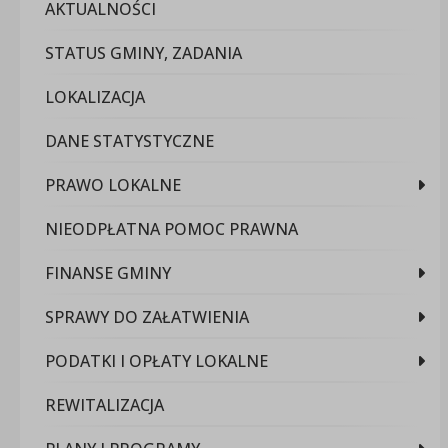
AKTUALNOŚCI
STATUS GMINY, ZADANIA
LOKALIZACJA
DANE STATYSTYCZNE
PRAWO LOKALNE
NIEODPŁATNA POMOC PRAWNA
FINANSE GMINY
SPRAWY DO ZAŁATWIENIA
PODATKI I OPŁATY LOKALNE
REWITALIZACJA