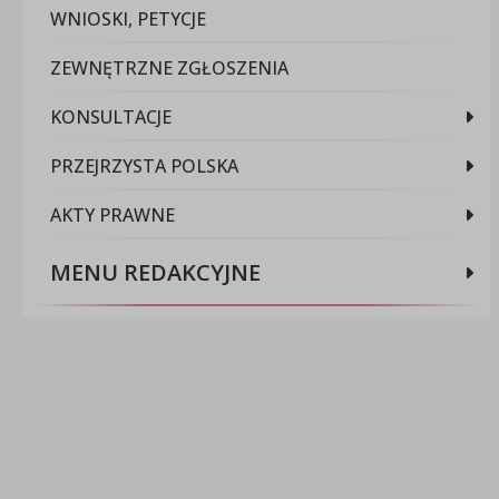
WNIOSKI, PETYCJE
ZEWNĘTRZNE ZGŁOSZENIA
KONSULTACJE
PRZEJRZYSTA POLSKA
AKTY PRAWNE
MENU REDAKCYJNE