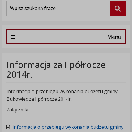
Wyszukiwarka
Szuka
Menu
Informacja za I półrocze
2014r.
Informacja o przebiegu wykonania budżetu gminy
Bukowiec za I półrocze 2014r.
Załączniki
Informacja o przebiegu wykonania budżetu gminy