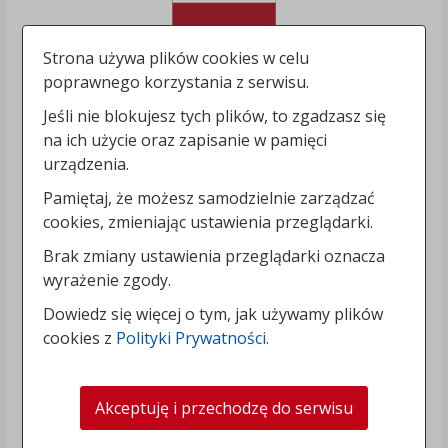
Strona używa plików cookies w celu
poprawnego korzystania z serwisu.
Jeśli nie blokujesz tych plików, to zgadzasz się
na ich użycie oraz zapisanie w pamięci
urządzenia.
Pamiętaj, że możesz samodzielnie zarządzać
cookies, zmieniając ustawienia przeglądarki.
Brak zmiany ustawienia przeglądarki oznacza
wyrażenie zgody.
Dowiedz się więcej o tym, jak używamy plików
cookies z
Polityki Prywatności
.
Akceptuję i przechodzę do serwisu