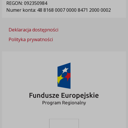
REGON: 092350984
Numer konta: 48 8168 0007 0000 8471 2000 0002
Deklaracja dostępności
Polityka prywatności