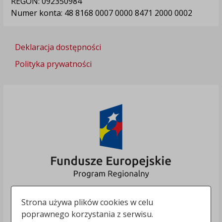
REGON: 092350984
Numer konta: 48 8168 0007 0000 8471 2000 0002
Deklaracja dostępności
Polityka prywatności
Strona używa plików cookies w celu
poprawnego korzystania z serwisu.