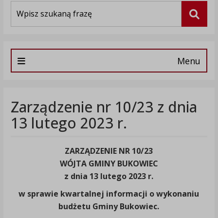
Wyszukiwarka
Szuka
Menu
Zarządzenie nr 10/23 z dnia
13 lutego 2023 r.
ZARZĄDZENIE NR 10/23
WÓJTA GMINY BUKOWIEC
z dnia 13 lutego 2023 r.
w sprawie kwartalnej informacji o wykonaniu
budżetu Gminy Bukowiec.