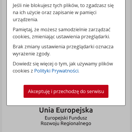
Jeśli nie blokujesz tych plików, to zgadzasz się
na ich użycie oraz zapisanie w pamięci
urządzenia.
Pamiętaj, że możesz samodzielnie zarządzać
cookies, zmieniając ustawienia przeglądarki.
Brak zmiany ustawienia przeglądarki oznacza
wyrażenie zgody.
Dowiedz się więcej o tym, jak używamy plików
cookies z
Polityki Prywatności
.
Akceptuję i przechodzę do serwisu